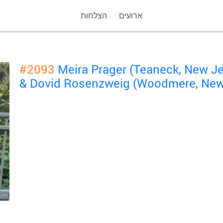
ארועים
הצלחות
#2093
Meira Prager (Teaneck, New J
& Dovid Rosenzweig (Woodmere, New