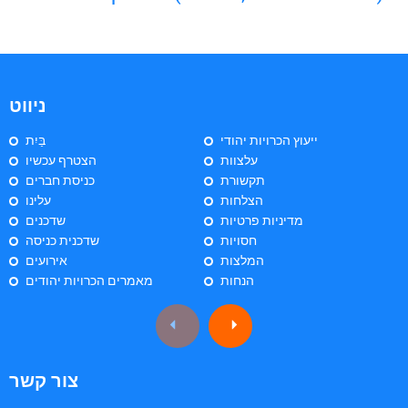
ניווט
ייעוץ הכרויות יהודי
בַּיִת
עלצוות
הצטרף עכשיו
תקשורת
כניסת חברים
הצלחות
עלינו
מדיניות פרטיות
שדכנים
חסויות
שדכנית כניסה
המלצות
אירועים
הנחות
מאמרים הכרויות יהודים
צור קשר