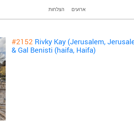
ארועים
הצלחות
#2152
Rivky Kay (Jerusalem, Jerusa
& Gal Benisti (haifa, Haifa)