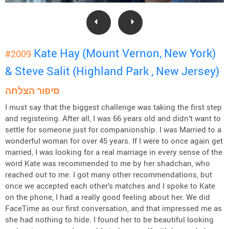
Kate Hay (Mount Vernon, New York)
#2009
& Steve Salit (Highland Park , New Jersey)
סיפור הצלחה
I must say that the biggest challenge was taking the first step
and registering. After all, I was 66 years old and didn’t want to
settle for someone just for companionship. I was Married to a
wonderful woman for over 45 years. If I were to once again get
married, I was looking for a real marriage in every sense of the
word Kate was recommended to me by her shadchan, who
reached out to me. I got many other recommendations, but
once we accepted each other’s matches and I spoke to Kate
on the phone, I had a really good feeling about her. We did
FaceTime as our first conversation, and that impressed me as
she had nothing to hide. I found her to be beautiful looking