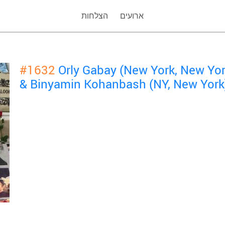
ארועים
הצלחות
#1632
Orly Gabay (New York, New Yo
& Binyamin Kohanbash (NY, New York