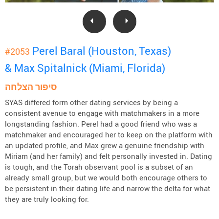
Perel Baral (Houston, Texas)
#2053
& Max Spitalnick (Miami, Florida)
סיפור הצלחה
SYAS differed form other dating services by being a
consistent avenue to engage with matchmakers in a more
longstanding fashion. Perel had a good friend who was a
matchmaker and encouraged her to keep on the platform with
an updated profile, and Max grew a genuine friendship with
Miriam (and her family) and felt personally invested in. Dating
is tough, and the Torah observant pool is a subset of an
already small group, but we would both encourage others to
be persistent in their dating life and narrow the delta for what
they are truly looking for.