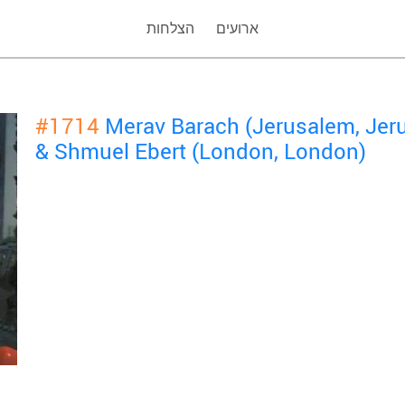
ארועים
הצלחות
#1714
Merav Barach (Jerusalem, Jer
& Shmuel Ebert (London, London)