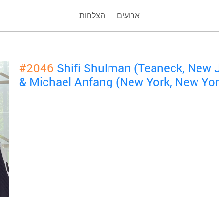
ארועים
הצלחות
#2046
Shifi Shulman (Teaneck, New 
& Michael Anfang (New York, New Yor