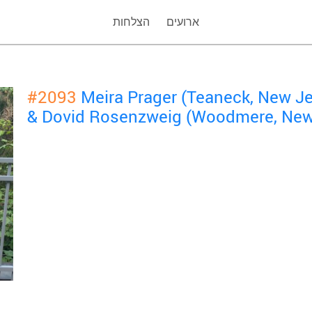
ארועים
הצלחות
#2093
Meira Prager (Teaneck, New J
& Dovid Rosenzweig (Woodmere, New