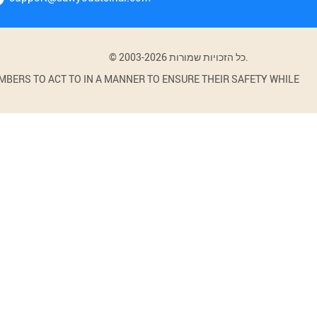
© 2003-2026 כל הזכויות שמורות.
BERS TO ACT TO IN A MANNER TO ENSURE THEIR SAFETY WHILE