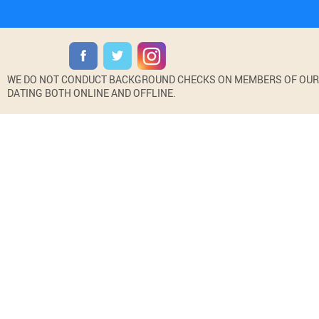
WE DO NOT CONDUCT BACKGROUND CHECKS ON MEMBERS OF OUR WE
DATING BOTH ONLINE AND OFFLINE.