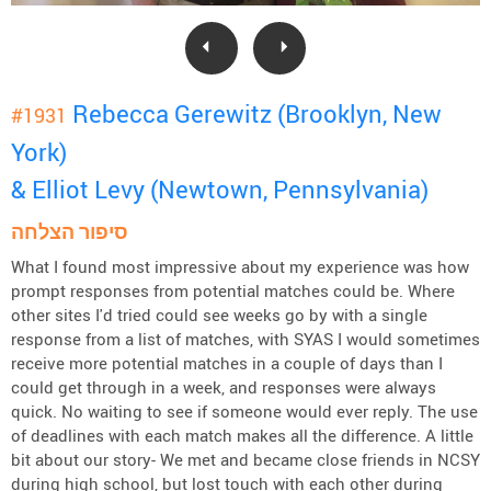
Rebecca Gerewitz (Brooklyn, New
#1931
York)
& Elliot Levy (Newtown, Pennsylvania)
סיפור הצלחה
What I found most impressive about my experience was how
prompt responses from potential matches could be. Where
other sites I'd tried could see weeks go by with a single
response from a list of matches, with SYAS I would sometimes
receive more potential matches in a couple of days than I
could get through in a week, and responses were always
quick. No waiting to see if someone would ever reply. The use
of deadlines with each match makes all the difference. A little
bit about our story- We met and became close friends in NCSY
during high school, but lost touch with each other during