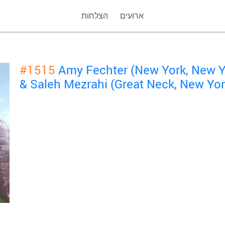
ארועים
הצלחות
#1515
Amy Fechter (New York, New Y
& Saleh Mezrahi (Great Neck, New Yor