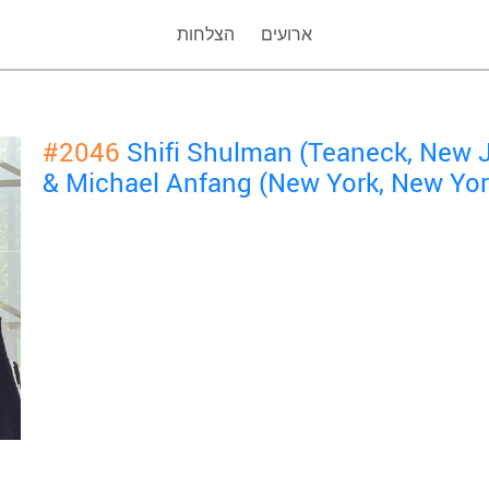
ארועים
הצלחות
#2046
Shifi Shulman (Teaneck, New 
& Michael Anfang (New York, New Yor