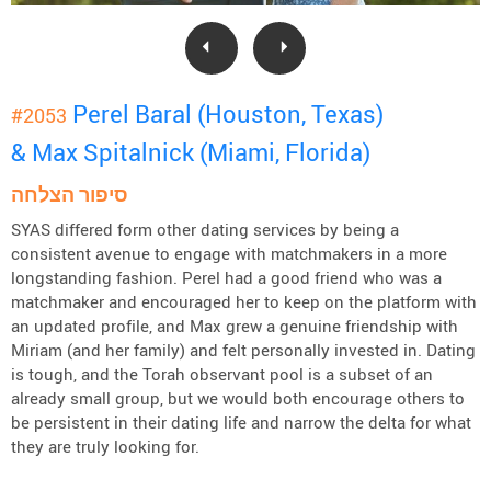
Perel Baral (Houston, Texas)
#2053
& Max Spitalnick (Miami, Florida)
סיפור הצלחה
SYAS differed form other dating services by being a
consistent avenue to engage with matchmakers in a more
longstanding fashion. Perel had a good friend who was a
matchmaker and encouraged her to keep on the platform with
an updated profile, and Max grew a genuine friendship with
Miriam (and her family) and felt personally invested in. Dating
is tough, and the Torah observant pool is a subset of an
already small group, but we would both encourage others to
be persistent in their dating life and narrow the delta for what
they are truly looking for.