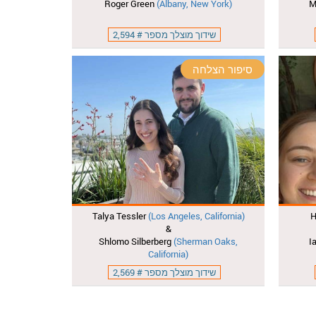
Roger Green
(Albany, New York)
M
שידוך מוצלך מספר # 2,594
סיפור הצלחה
Talya Tessler
(Los Angeles, California)
H
&
Shlomo Silberberg
(Sherman Oaks,
I
California)
שידוך מוצלך מספר # 2,569