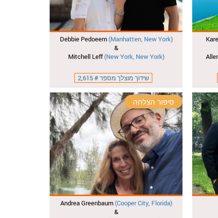
Debbie Pedoeem
(Manhatten, New York)
Kar
&
Mitchell Leff
(New York, New York)
Alle
שידוך מוצלך מספר # 2,615
סיפור הצלחה
Andrea Greenbaum
(Cooper City, Florida)
&